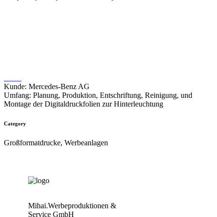
BER Airport Stelen
Kunde: Mercedes-Benz AG
Umfang: Planung, Produktion, Entschriftung, Reinigung, und
Montage der Digitaldruckfolien zur Hinterleuchtung
Category
Großformatdrucke, Werbeanlagen
Mihai.Werbeproduktionen &
Service GmbH