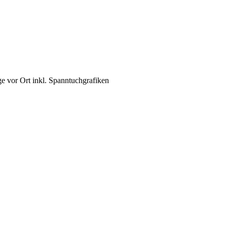
 vor Ort inkl. Spanntuchgrafiken