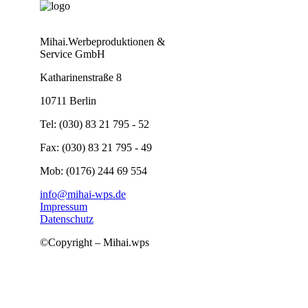
Mihai.Werbeproduktionen &
Service GmbH
Katharinenstraße 8
10711 Berlin
Tel: (030) 83 21 795 - 52
Fax: (030) 83 21 795 - 49
Mob: (0176) 244 69 554
info@mihai-wps.de
Impressum
Datenschutz
©Copyright – Mihai.wps