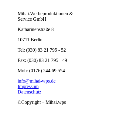
Mihai.Werbeproduktionen &
Service GmbH
Katharinenstraße 8
10711 Berlin
Tel: (030) 83 21 795 - 52
Fax: (030) 83 21 795 - 49
Mob: (0176) 244 69 554
info@mihai-wps.de
Impressum
Datenschutz
©Copyright – Mihai.wps