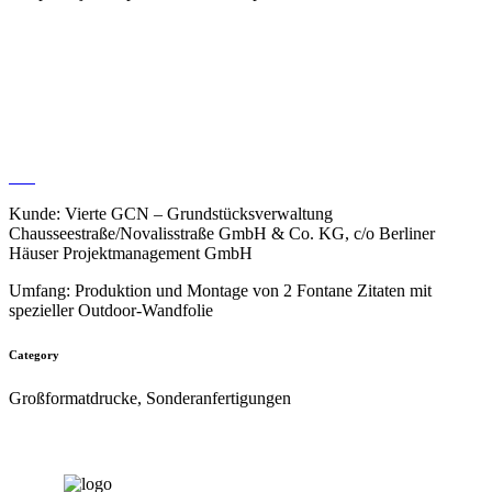
Wandfolierung
Kunde: Vierte GCN – Grundstücksverwaltung
Chausseestraße/Novalisstraße GmbH & Co. KG, c/o Berliner
Häuser Projektmanagement GmbH
Umfang: Produktion und Montage von 2 Fontane Zitaten mit
spezieller Outdoor-Wandfolie
Category
Großformatdrucke, Sonderanfertigungen